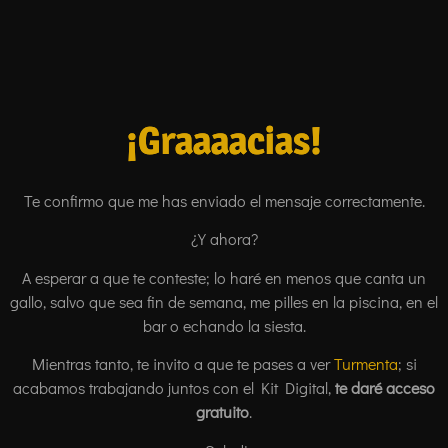
¡Graaaacias!
Te confirmo que me has enviado el mensaje correctamente.
¿Y ahora?
A esperar a que te conteste; lo haré en menos que canta un
gallo, salvo que sea fin de semana, me pilles en la piscina, en el
bar o echando la siesta.
Mientras tanto, te invito a que te pases a ver
Turmenta
; si
acabamos trabajando juntos con el Kit Digital,
te daré acceso
gratuito
.