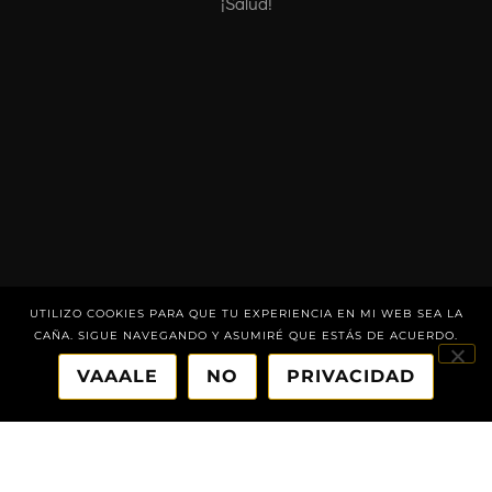
¡Salud!
UTILIZO COOKIES PARA QUE TU EXPERIENCIA EN MI WEB SEA LA
CAÑA. SIGUE NAVEGANDO Y ASUMIRÉ QUE ESTÁS DE ACUERDO.
VAAALE
NO
PRIVACIDAD