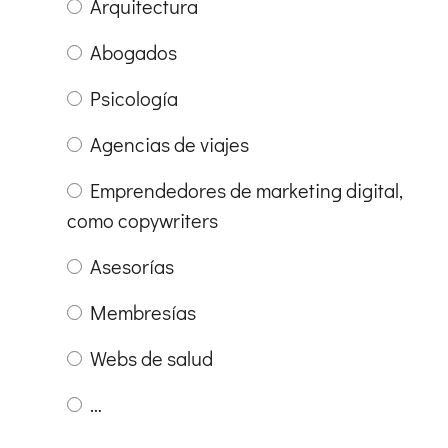
Arquitectura
Abogados
Psicología
Agencias de viajes
Emprendedores de marketing digital,
como copywriters
Asesorías
Membresías
Webs de salud
…