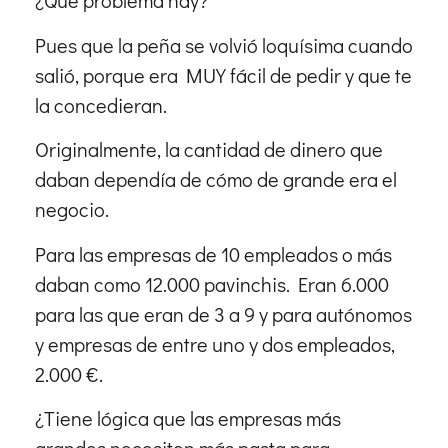
¿Qué problema hay?
Pues que la peña se volvió loquísima cuando
salió, porque era MUY fácil de pedir y que te
la concedieran.
Originalmente, la cantidad de dinero que
daban dependía de cómo de grande era el
negocio.
Para las empresas de 10 empleados o más
daban como 12.000 pavinchis. Eran 6.000
para las que eran de 3 a 9 y para autónomos
y empresas de entre uno y dos empleados,
2.000 €.
¿Tiene lógica que las empresas más