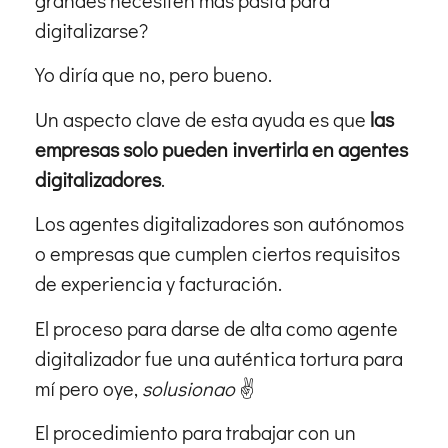
grandes necesiten más pasta para
digitalizarse?
Yo diría que no, pero bueno.
Un aspecto clave de esta ayuda es que
las
empresas solo pueden invertirla en agentes
digitalizadores
.
Los agentes digitalizadores son autónomos
o empresas que cumplen ciertos requisitos
de experiencia y facturación.
El proceso para darse de alta como agente
digitalizador fue una auténtica tortura para
mí pero oye,
solusionao
✌️
El procedimiento para trabajar con un