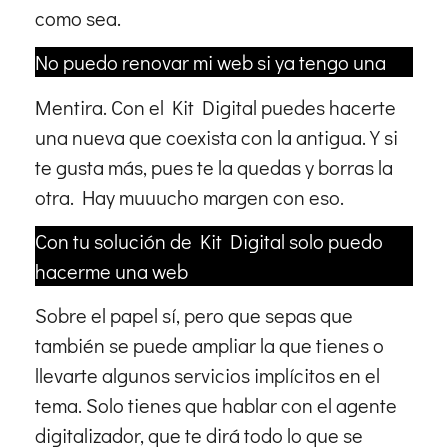
como sea.
No puedo renovar mi web si ya tengo una
Mentira. Con el Kit Digital puedes hacerte
una nueva que coexista con la antigua. Y si
te gusta más, pues te la quedas y borras la
otra. Hay muuucho margen con eso.
Con tu solución de Kit Digital solo puedo
hacerme una web
Sobre el papel sí, pero que sepas que
también se puede ampliar la que tienes o
llevarte algunos servicios implícitos en el
tema. Solo tienes que hablar con el agente
digitalizador, que te dirá todo lo que se