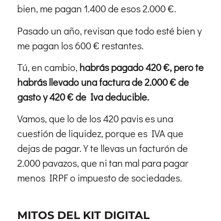
bien, me pagan 1.400 de esos 2.000 €.
Pasado un año, revisan que todo esté bien y
me pagan los 600 € restantes.
Tú, en cambio,
habrás pagado 420 €, pero te
habrás llevado una factura de 2.000 € de
gasto y 420 € de Iva deducible.
Vamos, que lo de los 420 pavis es una
cuestión de liquidez, porque es IVA que
dejas de pagar. Y te llevas un facturón de
2.000 pavazos, que ni tan mal para pagar
menos IRPF o impuesto de sociedades.
MITOS DEL KIT DIGITAL