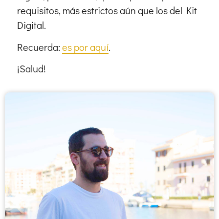
requisitos, más estrictos aún que los del Kit
Digital.
Recuerda:
es por aquí
.
¡Salud!