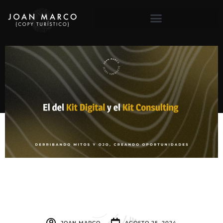
JOAN MARCO
AGOSTO 25, 2024