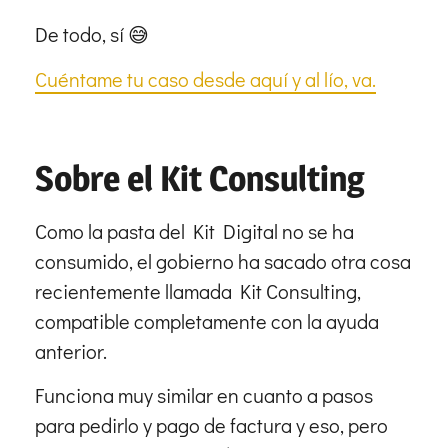
De todo, sí 😅
Cuéntame tu caso desde aquí y al lío, va.
Sobre el Kit Consulting
Como la pasta del Kit Digital no se ha
consumido, el gobierno ha sacado otra cosa
recientemente llamada Kit Consulting,
compatible completamente con la ayuda
anterior.
Funciona muy similar en cuanto a pasos
para pedirlo y pago de factura y eso, pero