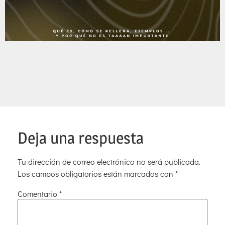
Deja una respuesta
Tu dirección de correo electrónico no será publicada.
Los campos obligatorios están marcados con
*
Comentario
*