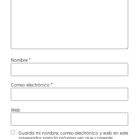
Nombre
*
Correo electrónico
*
Web
Guarda mi nombre, correo electrónico y web en este
navegador para la próxima vez que comente.