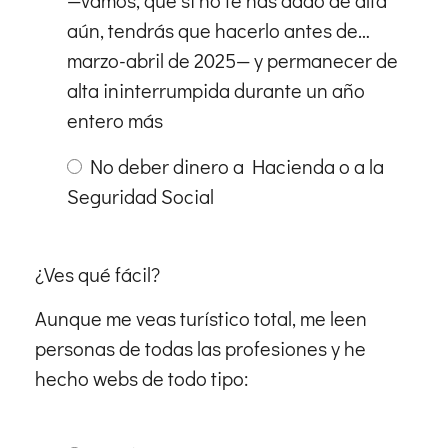
aún, tendrás que hacerlo antes de…
marzo-abril de 2025— y permanecer de
alta ininterrumpida durante un año
entero más
No deber dinero a Hacienda o a la
Seguridad Social
¿Ves qué fácil?
Aunque me veas turístico total, me leen
personas de todas las profesiones y he
hecho webs de todo tipo: