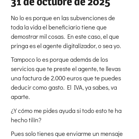
31 de octubre de 2025
No lo es porque en las subvenciones de
toda la vida el beneficiario tiene que
demostrar mil cosas. En este caso, el que
pringa es el agente digitalizador, o sea yo.
Tampoco lo es porque además de los
servicios que te preste el agente, te llevas
una factura de 2.000 euros que te puedes
deducir como gasto. El IVA, ya sabes, va
aparte.
¿Y cómo me pides ayuda si todo esto te ha
hecho tilín?
Pues solo tienes que enviarme un mensaje