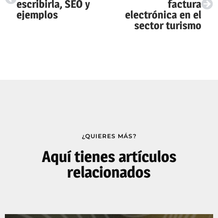
escribirla, SEO y
factura
ejemplos
electrónica en el
sector turismo
¿QUIERES MÁS?
Aquí tienes artículos
relacionados