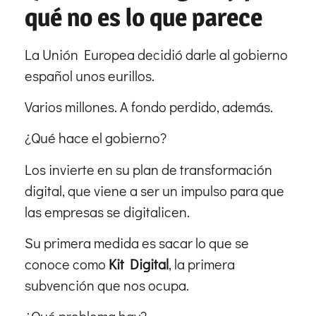
qué no es lo que parece
La Unión Europea decidió darle al gobierno
español unos eurillos.
Varios millones. A fondo perdido, además.
¿Qué hace el gobierno?
Los invierte en su plan de transformación
digital, que viene a ser un impulso para que
las empresas se digitalicen.
Su primera medida es sacar lo que se
conoce como
Kit Digital
, la primera
subvención que nos ocupa.