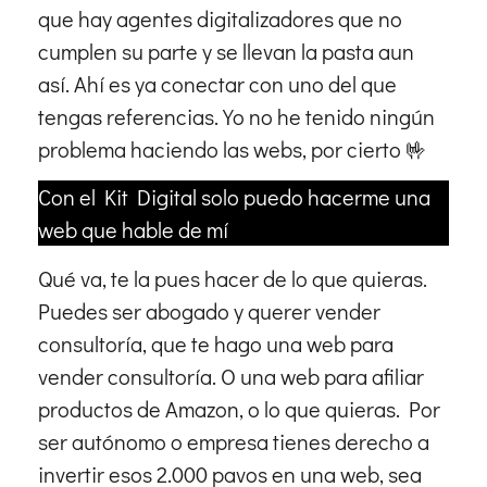
que hay agentes digitalizadores que no
cumplen su parte y se llevan la pasta aun
así. Ahí es ya conectar con uno del que
tengas referencias. Yo no he tenido ningún
problema haciendo las webs, por cierto 🤟
Con el Kit Digital solo puedo hacerme una
web que hable de mí
Qué va, te la pues hacer de lo que quieras.
Puedes ser abogado y querer vender
consultoría, que te hago una web para
vender consultoría. O una web para afiliar
productos de Amazon, o lo que quieras. Por
ser autónomo o empresa tienes derecho a
invertir esos 2.000 pavos en una web, sea