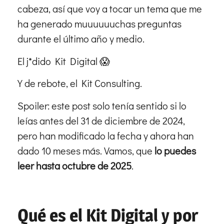
cabeza, así que voy a tocar un tema que me
ha generado muuuuuuchas preguntas
durante el último año y medio.
El j*dido Kit Digital 😱
Y de rebote, el Kit Consulting.
Spoiler: este post solo tenía sentido si lo
leías antes del 31 de diciembre de 2024,
pero han modificado la fecha y ahora han
dado 10 meses más. Vamos, que
lo puedes
leer hasta octubre de 2025
.
Qué es el Kit Digital y por