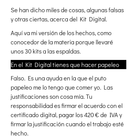
Se han dicho miles de cosas, algunas falsas
y otras ciertas, acerca del Kit Digital.
Aquí va mi versión de los hechos, como
conocedor de la materia porque llevaré
unos 30 kits a las espaldas.
En el Kit Digital tienes que hacer papeleo
Falso. Es una ayuda en la que el puto
papeleo me lo tengo que comer yo. Las
justificaciones son cosa mía. Tu
responsabilidad es firmar el acuerdo con el
certificado digital, pagar los 420 € de IVA y
firmar la justificación cuando el trabajo esté
hecho.