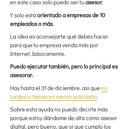
en este caso solo puedo ser tu
asesor
.
Y solo está
orientado a empresas de 10
empleados o más
.
La idea es aconsejarte qué debes hacer
para que tu empresa venda más por
Internet, básicamente.
Puedo ejecutar también, pero lo principal es
asesorar.
Hay hasta el 31 de diciembre, así que
no
tardes si tienes en mente solicitarlo
.
Sobre esta ayuda no puedo decirte más
porque estoy dándome de alta como asesor
digital, pero bueno, que sí que cumplo los