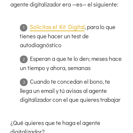
agente digitalizador era —es— el siguiente:
Solicitas el Kit Digital
, para lo que
tienes que hacer un test de
autodiagnóstico
Esperan a que te lo den; meses hace
un tiempo y ahora, semanas
Cuando te concedan el bono, te
llega un email y tú avisas al agente
digitalizador con el que quieres trabajar
¿Qué quieres que te haga el agente
digitalizador?