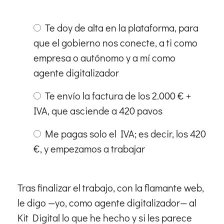
Te doy de alta en la plataforma, para
que el gobierno nos conecte, a ti como
empresa o autónomo y a mí como
agente digitalizador
Te envío la factura de los 2.000 € +
IVA, que asciende a 420 pavos
Me pagas solo el IVA; es decir, los 420
€, y empezamos a trabajar
Tras finalizar el trabajo, con la flamante web,
le digo —yo, como agente digitalizador— al
Kit Digital lo que he hecho y si les parece