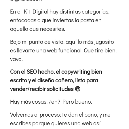
En el Kit Digital hay distintas categorías,
enfocadas a que inviertas la pasta en
aquello que necesites.
Bajo mi punto de vista, aquí lo más jugosito
es llevarte una web funcional. Que tire bien,
vaya.
Con el SEO hecho, el copywriting bien
escrito y el diseño cañero, lista para
vender/recibir solicitudes
😎
Hay más cosas, ¿eh? Pero bueno.
Volvemos al proceso: te dan el bono, y me
escribes porque quieres una web así.