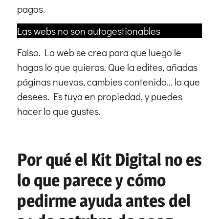
pagos.
Las webs no son autogestionables
Falso. La web se crea para que luego le
hagas lo que quieras. Que la edites, añadas
páginas nuevas, cambies contenido… lo que
desees. Es tuya en propiedad, y puedes
hacer lo que gustes.
Por qué el Kit Digital no es
lo que parece y cómo
pedirme ayuda antes del