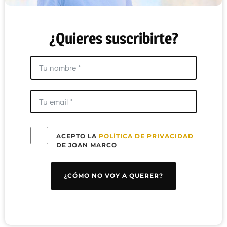
¿Quieres suscribirte?
ACEPTO LA
POLÍTICA DE PRIVACIDAD
DE JOAN MARCO
¿CÓMO NO VOY A QUERER?