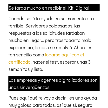
Se tarda mucho en recibir el Kit Digital
Cuando salió la ayuda en su momento era
terrible. Servidores colapsados, las
respuestas a las solicitudes tardaban
mucho en llegar… pero tras taaanta mala
experiencia, la cosa se resolvió. Ahora es
tan sencillo como
logarse aquí con el
certificado
, hacer el test, esperar unas 3
semanitas y listo.
Las empresas y agentes digitalizadores son
unas sinvergüenzas
Pues aquí qué te voy a decir… es una ayuda
muy golosa para todos, así que sí, seguro