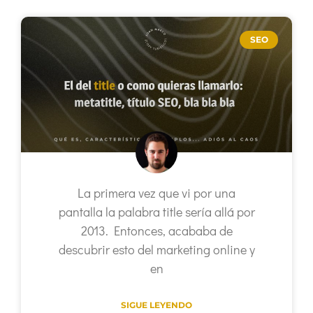
SEO
La primera vez que vi por una
pantalla la palabra title sería allá por
2013. Entonces, acababa de
descubrir esto del marketing online y
en
SIGUE LEYENDO