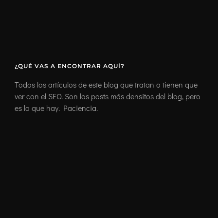
¿QUÉ VAS A ENCONTRAR AQUÍ?
Todos los artículos de este blog que tratan o tienen que
ver con el SEO. Son los posts más densitos del blog, pero
es lo que hay. Paciencia.