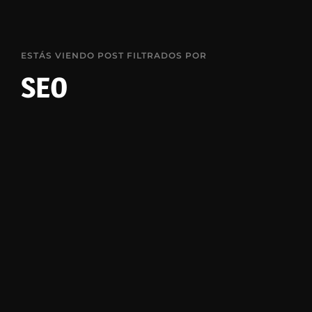
ESTÁS VIENDO POST FILTRADOS POR
SEO