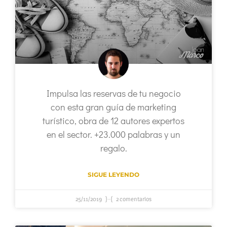
Impulsa las reservas de tu negocio
con esta gran guía de marketing
turístico, obra de 12 autores expertos
en el sector. +23.000 palabras y un
regalo.
SIGUE LEYENDO
25/11/2019
2 comentarios