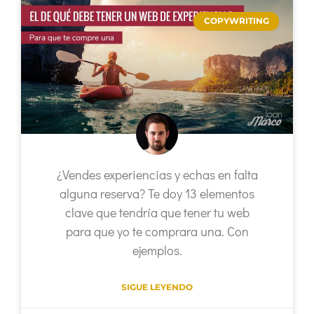
COPYWRITING
¿Vendes experiencias y echas en falta
alguna reserva? Te doy 13 elementos
clave que tendría que tener tu web
para que yo te comprara una. Con
ejemplos.
SIGUE LEYENDO