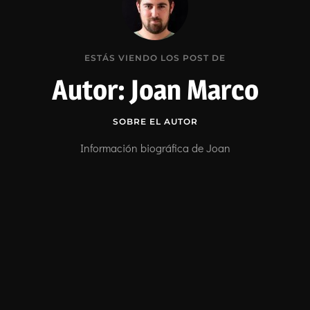
ESTÁS VIENDO LOS POST DE
Autor:
Joan Marco
SOBRE EL AUTOR
Información biográfica de Joan