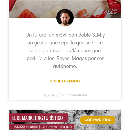
Un futuro, un móvil con doble SIM y
un gestor que sepa lo que se hace
son algunas de las 13 cosas que
pediría a los Reyes Magos por ser
autónomo.
SIGUE LEYENDO
25/12/2019
4 comentarios
COPYWRITING