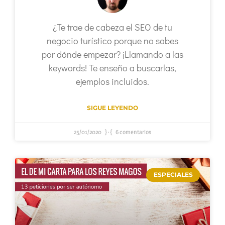
¿Te trae de cabeza el SEO de tu
negocio turístico porque no sabes
por dónde empezar? ¡Llamando a las
keywords! Te enseño a buscarlas,
ejemplos incluidos.
SIGUE LEYENDO
25/01/2020
6 comentarios
ESPECIALES