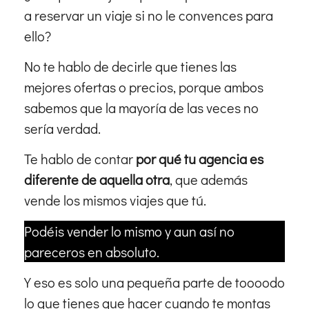
a reservar un viaje si no le convences para
ello?
No te hablo de decirle que tienes las
mejores ofertas o precios, porque ambos
sabemos que la mayoría de las veces no
sería verdad.
Te hablo de contar
por qué tu agencia es
diferente de aquella otra
, que además
vende los mismos viajes que tú.
Podéis vender lo mismo y aun así no
pareceros en absoluto.
Y eso es solo una pequeña parte de toooodo
lo que tienes que hacer cuando te montas