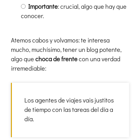
Importante
: crucial, algo que hay que
conocer.
Atemos cabos y volvamos: te interesa
mucho, muchísimo, tener un blog potente,
algo que
choca de frente
con una verdad
irremediable:
Los agentes de viajes vais justitos
de tiempo con las tareas del día a
día.