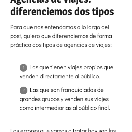
diferenciemos dos tipos
Para que nos entendamos a lo largo del
post, quiero que diferenciemos de forma
práctica dos tipos de agencias de viajes:
Las que tienen viajes propios que
venden directamente al público.
Las que son franquiciadas de
grandes grupos y venden sus viajes
como intermediarias al público final.
Los errores que vamos a tratar hoy son los