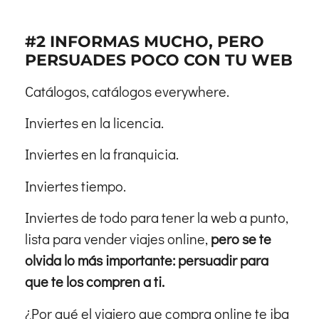
#2 INFORMAS MUCHO, PERO
PERSUADES POCO CON TU WEB
Catálogos, catálogos everywhere.
Inviertes en la licencia.
Inviertes en la franquicia.
Inviertes tiempo.
Inviertes de todo para tener la web a punto,
lista para vender viajes online,
pero se te
olvida lo más importante: persuadir para
que te los compren a ti.
¿Por qué el viajero que compra online te iba