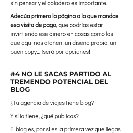
sin pensar y el coladero es importante.
Adecúa primero la página a la que mandas
esa visita de pago
, que podrías estar
invirtiendo ese dinero en cosas como las
que aquí nos atañen: un diseño propio, un
buen copy… ¡será por opciones!
#4 NO LE SACAS PARTIDO AL
TREMENDO POTENCIAL DEL
BLOG
¿Tu agencia de viajes tiene blog?
Y si lo tiene, ¿qué publicas?
El blog es, por si es la primera vez que llegas