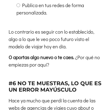
Publica en tus redes de forma
personalizada.
Lo contrario es seguir con lo establecido,
algo a lo que le veo poco futuro visto el
modelo de viajar hoy en día.
O aportas algo nuevo o te caes.
¿Por qué no
empiezas por aquí?
#6 NO TE MUESTRAS, LO QUE ES
UN ERROR MAYÚSCULO
Hace ya mucho que perdí la cuenta de las
webs de agencias de viajes cuyo about o