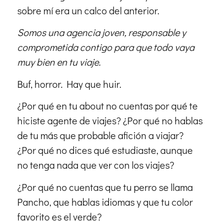
sobre mí era un calco del anterior.
Somos una agencia joven, responsable y
comprometida contigo para que todo vaya
muy bien en tu viaje.
Buf, horror. Hay que huir.
¿Por qué en tu about no cuentas por qué te
hiciste agente de viajes? ¿Por qué no hablas
de tu más que probable afición a viajar?
¿Por qué no dices qué estudiaste, aunque
no tenga nada que ver con los viajes?
¿Por qué no cuentas que tu perro se llama
Pancho, que hablas idiomas y que tu color
favorito es el verde?