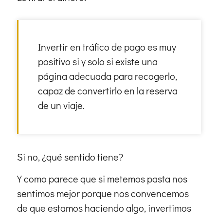
Invertir en tráfico de pago es muy
positivo si y solo si existe una
página adecuada para recogerlo,
capaz de convertirlo en la reserva
de un viaje.
Si no, ¿qué sentido tiene?
Y como parece que si metemos pasta nos
sentimos mejor porque nos convencemos
de que estamos haciendo algo, invertimos