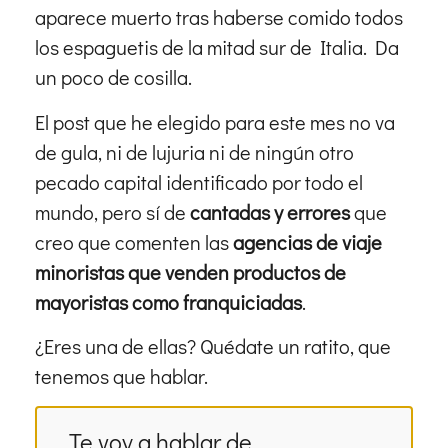
aparece muerto tras haberse comido todos
los espaguetis de la mitad sur de Italia. Da
un poco de cosilla.
El post que he elegido para este mes no va
de gula, ni de lujuria ni de ningún otro
pecado capital identificado por todo el
mundo, pero sí de
cantadas y errores
que
creo que comenten las
agencias de viaje
minoristas que venden productos de
mayoristas como franquiciadas
.
¿Eres una de ellas? Quédate un ratito, que
tenemos que hablar.
Te voy a hablar de...