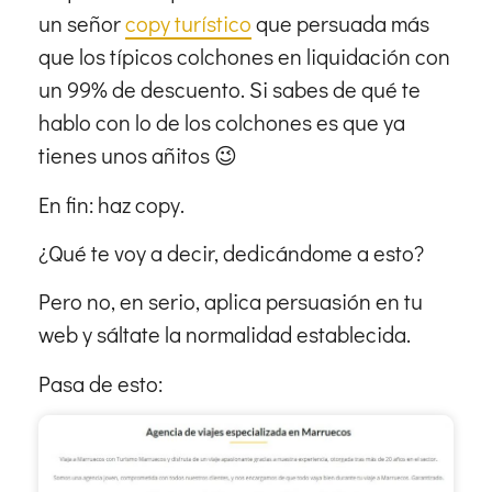
un señor
copy turístico
que persuada más
que los típicos colchones en liquidación con
un 99% de descuento. Si sabes de qué te
hablo con lo de los colchones es que ya
tienes unos añitos 😉
En fin: haz copy.
¿Qué te voy a decir, dedicándome a esto?
Pero no, en serio, aplica persuasión en tu
web y sáltate la normalidad establecida.
Pasa de esto: