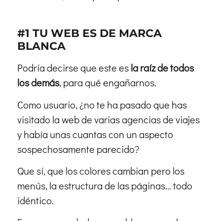
#1 TU WEB ES DE MARCA
BLANCA
Podría decirse que este es
la raíz de todos
los demás
, para qué engañarnos.
Como usuario, ¿no te ha pasado que has
visitado la web de varias agencias de viajes
y había unas cuantas con un aspecto
sospechosamente parecido?
Que sí, que los colores cambian pero los
menús, la estructura de las páginas… todo
idéntico.