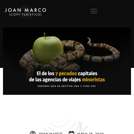
JOAN MARCO
MAYO 25, 2020