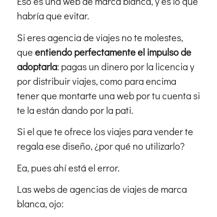
Eso es una web de marca blanca, y es lo que
habría que evitar.
Si eres agencia de viajes no te molestes,
que
entiendo perfectamente el impulso de
adoptarla
: pagas un dinero por la licencia y
por distribuir viajes, como para encima
tener que montarte una web por tu cuenta si
te la están dando por la pati.
Si el que te ofrece los viajes para vender te
regala ese diseño, ¿por qué no utilizarlo?
Ea, pues ahí está el error.
Las webs de agencias de viajes de marca
blanca, ojo: