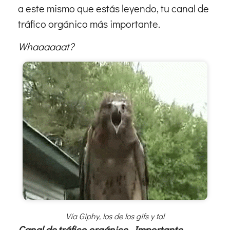
a este mismo que estás leyendo, tu canal de
tráfico orgánico más importante.
Whaaaaaat?
Vía Giphy, los de los gifs y tal
Canal de tráfico orgánico. Importante.