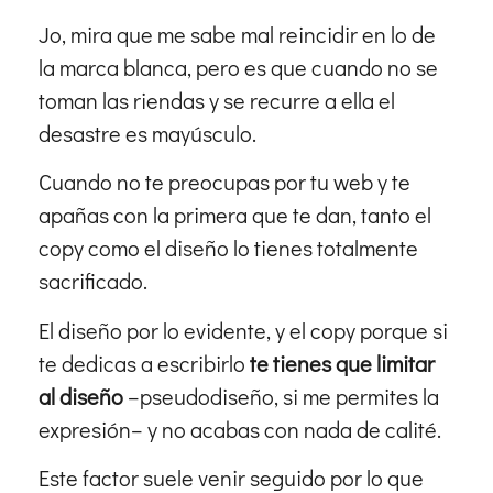
Jo, mira que me sabe mal reincidir en lo de
la marca blanca, pero es que cuando no se
toman las riendas y se recurre a ella el
desastre es mayúsculo.
Cuando no te preocupas por tu web y te
apañas con la primera que te dan, tanto el
copy como el diseño lo tienes totalmente
sacrificado.
El diseño por lo evidente, y el copy porque si
te dedicas a escribirlo
te tienes que limitar
al diseño
–pseudodiseño, si me permites la
expresión– y no acabas con nada de calité.
Este factor suele venir seguido por lo que