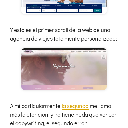
Y esto es el primer scroll de la web de una
agencia de viajes totalmente personalizada:
A mí particularmente
la segunda
me llama
más la atención, y no tiene nada que ver con
el copywriting, el segundo error.