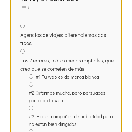
Agencias de viajes: diferenciemos dos
tipos
Los 7 errores, más o menos capitales, que
creo que se cometen de más
#1 Tu web es de marca blanca
#2 Informas mucho, pero persuades
poco con tu web
#3 Haces campañas de publicidad pero
no están bien dirigidas