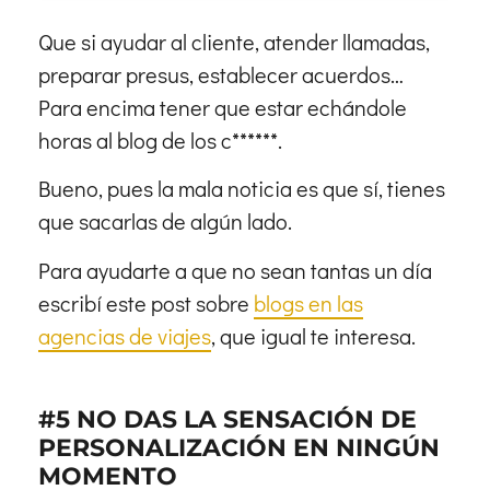
Que si ayudar al cliente, atender llamadas,
preparar presus, establecer acuerdos…
Para encima tener que estar echándole
horas al blog de los c******.
Bueno, pues la mala noticia es que sí, tienes
que sacarlas de algún lado.
Para ayudarte a que no sean tantas un día
escribí este post sobre
blogs en las
agencias de viajes
, que igual te interesa.
#5 NO DAS LA SENSACIÓN DE
PERSONALIZACIÓN EN NINGÚN
MOMENTO