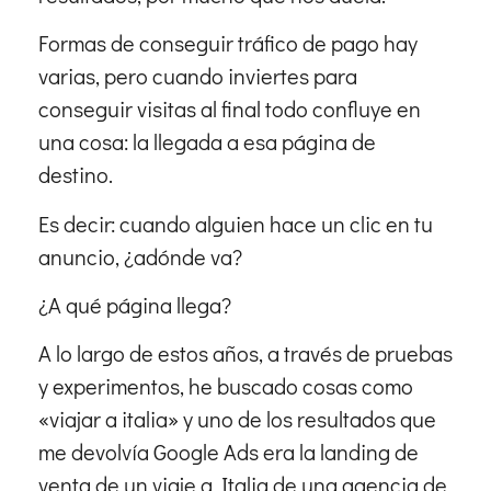
Formas de conseguir tráfico de pago hay
varias, pero cuando inviertes para
conseguir visitas al final todo confluye en
una cosa: la llegada a esa página de
destino.
Es decir: cuando alguien hace un clic en tu
anuncio, ¿adónde va?
¿A qué página llega?
A lo largo de estos años, a través de pruebas
y experimentos, he buscado cosas como
«viajar a italia» y uno de los resultados que
me devolvía Google Ads era la landing de
venta de un viaje a Italia de una agencia de