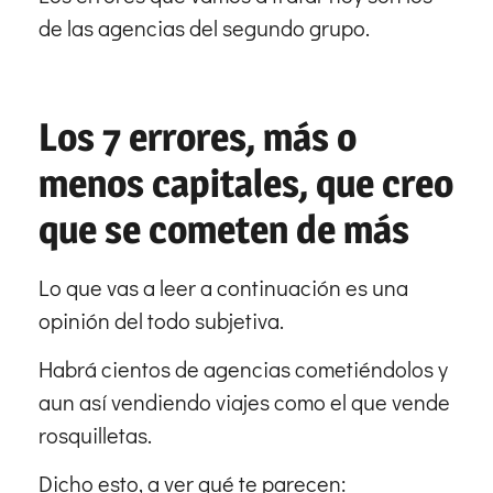
de las agencias del segundo grupo.
Los 7 errores, más o
menos capitales, que creo
que se cometen de más
Lo que vas a leer a continuación es una
opinión del todo subjetiva.
Habrá cientos de agencias cometiéndolos y
aun así vendiendo viajes como el que vende
rosquilletas.
Dicho esto, a ver qué te parecen: