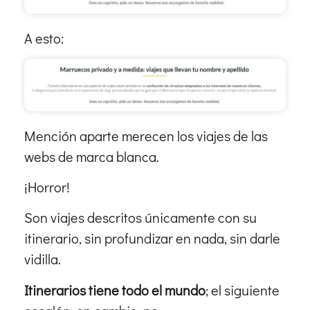
A esto:
Mención aparte merecen los viajes de las
webs de marca blanca.
¡Horror!
Son viajes descritos únicamente con su
itinerario, sin profundizar en nada, sin darle
vidilla.
Itinerarios tiene todo el mundo
; el siguiente