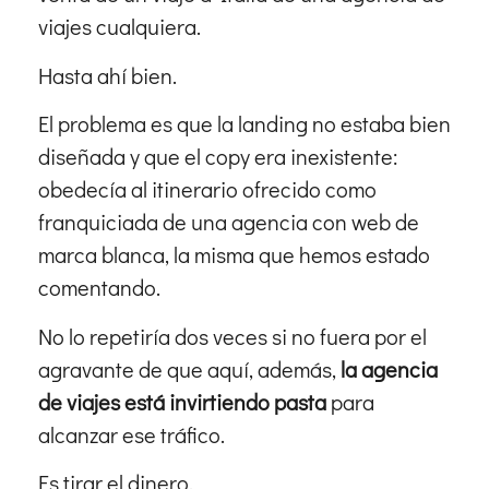
viajes cualquiera.
Hasta ahí bien.
El problema es que la landing no estaba bien
diseñada y que el copy era inexistente:
obedecía al itinerario ofrecido como
franquiciada de una agencia con web de
marca blanca, la misma que hemos estado
comentando.
No lo repetiría dos veces si no fuera por el
agravante de que aquí, además,
la agencia
de viajes está invirtiendo pasta
para
alcanzar ese tráfico.
Es tirar el dinero.