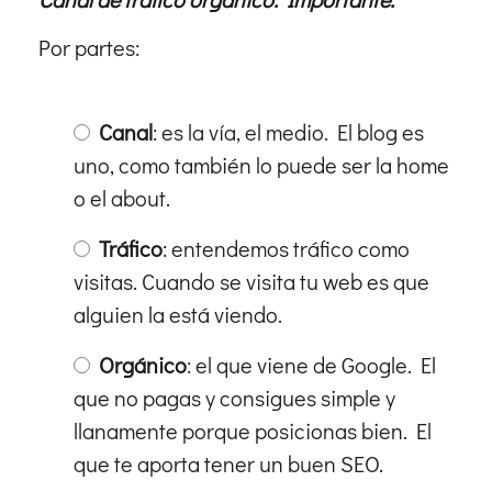
Por partes:
Canal
: es la vía, el medio. El blog es
uno, como también lo puede ser la home
o el about.
Tráfico
: entendemos tráfico como
visitas. Cuando se visita tu web es que
alguien la está viendo.
Orgánico
: el que viene de Google. El
que no pagas y consigues simple y
llanamente porque posicionas bien. El
que te aporta tener un buen SEO.