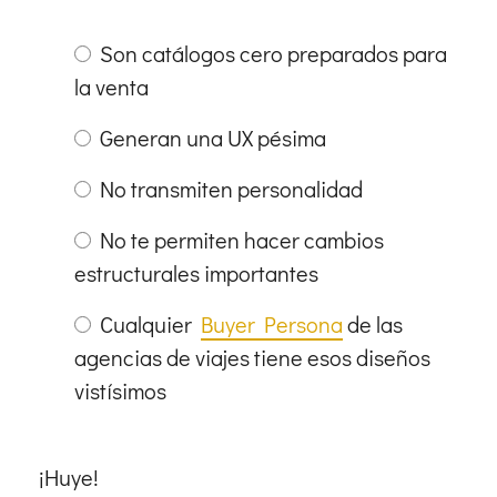
Son catálogos cero preparados para
la venta
Generan una UX pésima
No transmiten personalidad
No te permiten hacer cambios
estructurales importantes
Cualquier
Buyer Persona
de las
agencias de viajes tiene esos diseños
vistísimos
¡Huye!