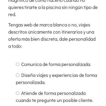
quieres tirarte a la piscina sin ningún tipo de
red.
Tengas web de marca blanca o no, viajes
descritos únicamente con itinerarios y una
oferta más bien discreta, dale personalidad
a todo:
Comunica de forma personalizada.
Diseña viajes y experiencias de forma
personalizada.
Atiende de forma personalizada
cuando te pregunte un posible cliente.