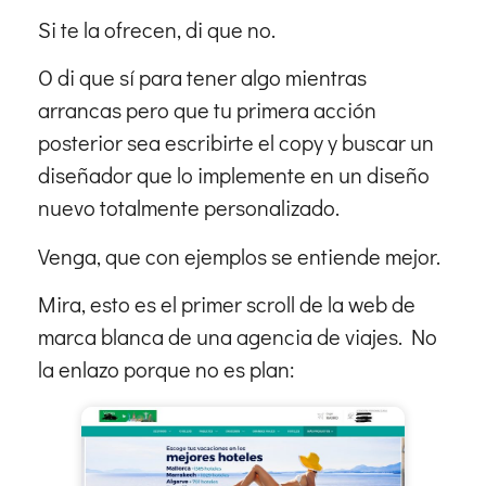
Si te la ofrecen, di que no.
O di que sí para tener algo mientras
arrancas pero que tu primera acción
posterior sea escribirte el copy y buscar un
diseñador que lo implemente en un diseño
nuevo totalmente personalizado.
Venga, que con ejemplos se entiende mejor.
Mira, esto es el primer scroll de la web de
marca blanca de una agencia de viajes. No
la enlazo porque no es plan: