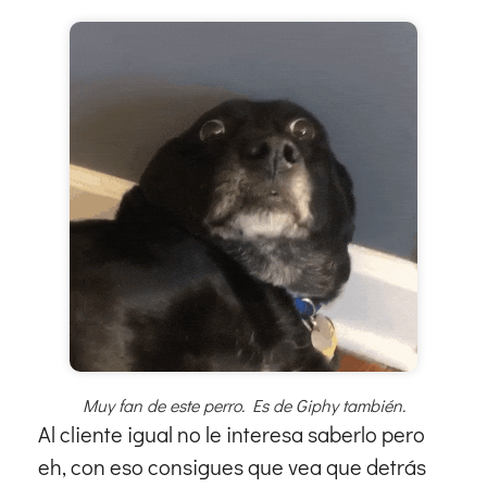
Muy fan de este perro. Es de Giphy también.
Al cliente igual no le interesa saberlo pero
eh, con eso consigues que vea que detrás