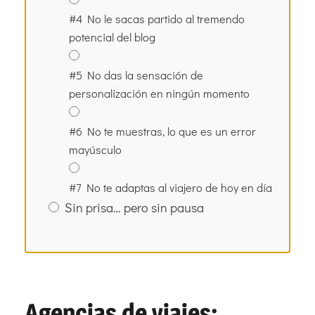
#4 No le sacas partido al tremendo
potencial del blog
#5 No das la sensación de
personalización en ningún momento
#6 No te muestras, lo que es un error
mayúsculo
#7 No te adaptas al viajero de hoy en día
Sin prisa… pero sin pausa
Agencias de viajes: