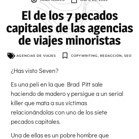
El de los 7 pecados
capitales de las agencias
de viajes minoristas
AGENCIAS DE VIAJES
COPYWRITING
,
REDACCIÓN
,
SEO
¿Has visto Seven?
Es una peli en la que Brad Pitt sale
haciendo de madero y persigue a un serial
killer que mata a sus víctimas
relacionándolas con uno de los siete
pecados capitales.
Una de ellas es un pobre hombre que