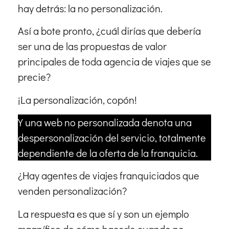
hay detrás: la no personalización.
Así a bote pronto, ¿cuál dirías que debería
ser una de las propuestas de valor
principales de toda agencia de viajes que se
precie?
¡La personalización, copón!
Y una web no personalizada denota una
despersonalización del servicio, totalmente
dependiente de la oferta de la franquicia.
¿Hay agentes de viajes franquiciados que
venden personalización?
La respuesta es que sí y son un ejemplo
magnífico de cómo hacerlo cuando no