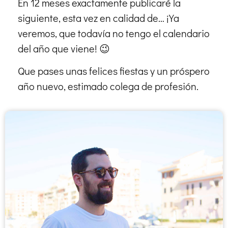
En 12 meses exactamente publicaré la
siguiente, esta vez en calidad de… ¡Ya
veremos, que todavía no tengo el calendario
del año que viene! 😉
Que pases unas felices fiestas y un próspero
año nuevo, estimado colega de profesión.