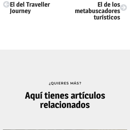
El del Traveller
El de los
Journey
metabuscadores
turísticos
¿QUIERES MÁS?
Aquí tienes artículos
relacionados