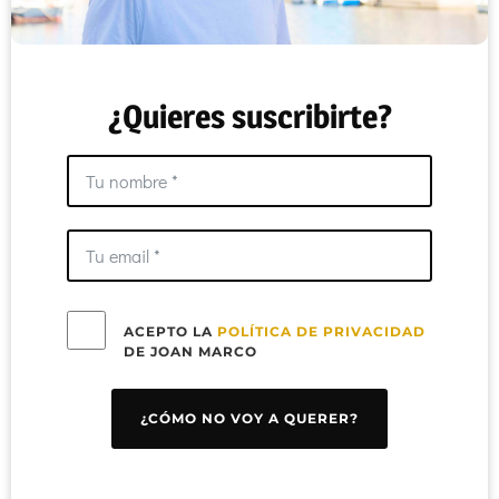
¿Quieres suscribirte?
ACEPTO LA
POLÍTICA DE PRIVACIDAD
DE JOAN MARCO
¿CÓMO NO VOY A QUERER?