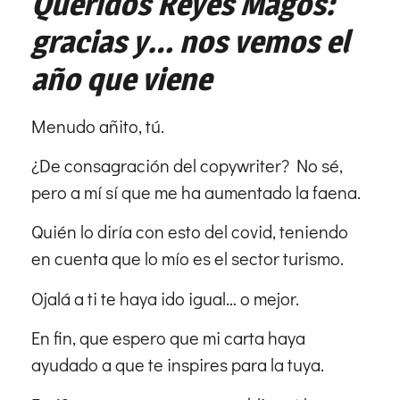
Queridos Reyes Magos:
gracias y… nos vemos el
año que viene
Menudo añito, tú.
¿De consagración del copywriter? No sé,
pero a mí sí que me ha aumentado la faena.
Quién lo diría con esto del covid, teniendo
en cuenta que lo mío es el sector turismo.
Ojalá a ti te haya ido igual… o mejor.
En fin, que espero que mi carta haya
ayudado a que te inspires para la tuya.