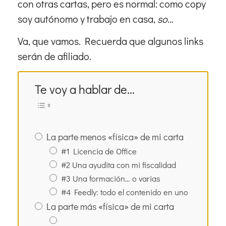
con otras cartas, pero es normal: como copy
soy autónomo y trabajo en casa,
so
…
Va, que vamos. Recuerda que algunos links
serán de afiliado.
Te voy a hablar de...
La parte menos «física» de mi carta
#1 Licencia de Office
#2 Una ayudita con mi fiscalidad
#3 Una formación… o varias
#4 Feedly: todo el contenido en uno
La parte más «física» de mi carta