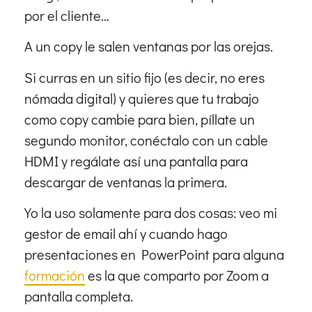
por el cliente…
A un copy le salen ventanas por las orejas.
Si curras en un sitio fijo (es decir, no eres
nómada digital) y quieres que tu trabajo
como copy cambie para bien, píllate un
segundo monitor, conéctalo con un cable
HDMI y regálate así una pantalla para
descargar de ventanas la primera.
Yo la uso solamente para dos cosas: veo mi
gestor de email ahí y cuando hago
presentaciones en PowerPoint para alguna
formación
es la que comparto por Zoom a
pantalla completa.