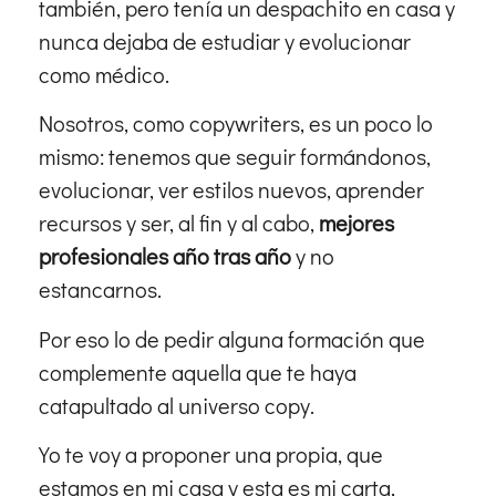
también, pero tenía un despachito en casa y
nunca dejaba de estudiar y evolucionar
como médico.
Nosotros, como copywriters, es un poco lo
mismo: tenemos que seguir formándonos,
evolucionar, ver estilos nuevos, aprender
recursos y ser, al fin y al cabo,
mejores
profesionales año tras año
y no
estancarnos.
Por eso lo de pedir alguna formación que
complemente aquella que te haya
catapultado al universo copy.
Yo te voy a proponer una propia, que
estamos en mi casa y esta es mi carta,