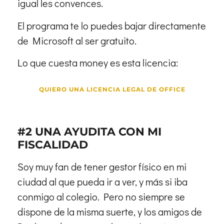
igual les convences.
El programa te lo puedes bajar directamente
de Microsoft al ser gratuito.
Lo que cuesta money es esta licencia:
QUIERO UNA LICENCIA LEGAL DE OFFICE
#2 UNA AYUDITA CON MI
FISCALIDAD
Soy muy fan de tener gestor físico en mi
ciudad al que pueda ir a ver, y más si iba
conmigo al colegio. Pero no siempre se
dispone de la misma suerte, y los amigos de