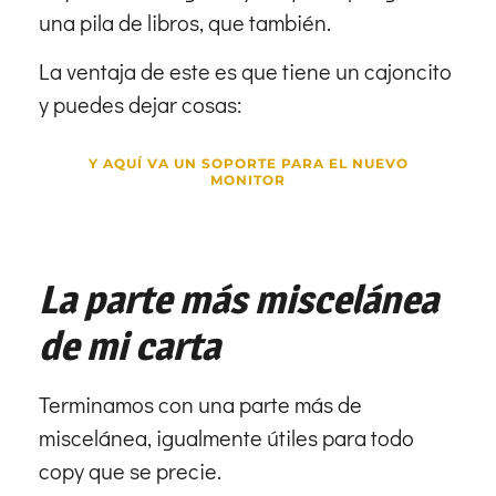
una pila de libros, que también.
La ventaja de este es que tiene un cajoncito
y puedes dejar cosas:
Y AQUÍ VA UN SOPORTE PARA EL NUEVO
MONITOR
La parte más miscelánea
de mi carta
Terminamos con una parte más de
miscelánea, igualmente útiles para todo
copy que se precie.