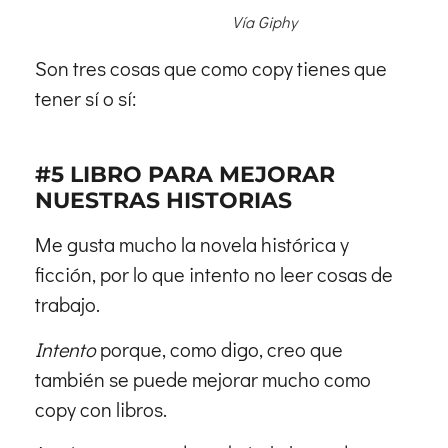
Vía Giphy
Son tres cosas que como copy tienes que
tener sí o sí:
#5 LIBRO PARA MEJORAR
NUESTRAS HISTORIAS
Me gusta mucho la novela histórica y
ficción, por lo que intento no leer cosas de
trabajo.
Intento
porque, como digo, creo que
también se puede mejorar mucho como
copy con libros.