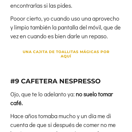
encontrarlas si las pides.
Pooor cierto, yo cuando uso una aprovecho
y limpio también la pantalla del móvil, que de
vez en cuando es bien darle un repaso.
UNA CAJITA DE TOALLITAS MÁGICAS POR
AQUÍ
#9 CAFETERA NESPRESSO
Ojo, que te lo adelanto ya:
no suelo tomar
café.
Hace años tomaba mucho y un día me di
cuenta de que si después de comer no me