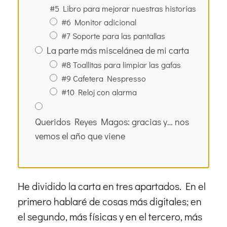
#5 Libro para mejorar nuestras historias
#6 Monitor adicional
#7 Soporte para las pantallas
La parte más miscelánea de mi carta
#8 Toallitas para limpiar las gafas
#9 Cafetera Nespresso
#10 Reloj con alarma
Queridos Reyes Magos: gracias y… nos
vemos el año que viene
He dividido la carta en tres apartados. En el
primero hablaré de cosas más digitales; en
el segundo, más físicas y en el tercero, más