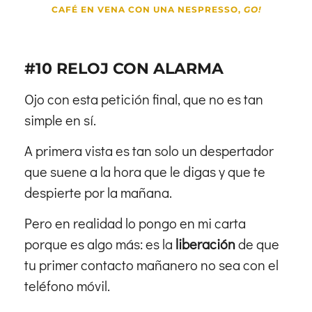
CAFÉ EN VENA CON UNA NESPRESSO,
GO!
#10 RELOJ CON ALARMA
Ojo con esta petición final, que no es tan
simple en sí.
A primera vista es tan solo un despertador
que suene a la hora que le digas y que te
despierte por la mañana.
Pero en realidad lo pongo en mi carta
porque es algo más: es la
liberación
de que
tu primer contacto mañanero no sea con el
teléfono móvil.