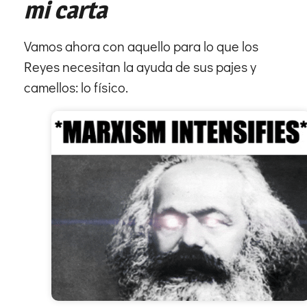
mi carta
Vamos ahora con aquello para lo que los
Reyes necesitan la ayuda de sus pajes y
camellos: lo físico.