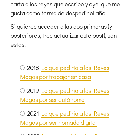
carta a los reyes que escribo y oye, que me
gusta como forma de despedir el año.
Si quieres acceder a las dos primeras (y
posteriores, tras actualizar este post), son
estas:
2018
Lo que pediría a los Reyes
Magos por trabajar en casa
2019
Lo que pediría a los Reyes
Magos por ser autónomo
2021
Lo que pediría a los Reyes
Magos por ser nómada digital