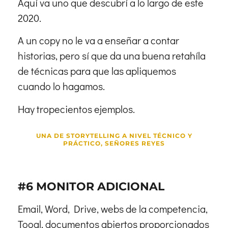
Aquí va uno que descubrí a lo largo de este
2020.
A un copy no le va a enseñar a contar
historias, pero sí que da una buena retahíla
de técnicas para que las apliquemos
cuando lo hagamos.
Hay tropecientos ejemplos.
UNA DE STORYTELLING A NIVEL TÉCNICO Y
PRÁCTICO, SEÑORES REYES
#6 MONITOR ADICIONAL
Email, Word, Drive, webs de la competencia,
Toogl, documentos abiertos proporcionados