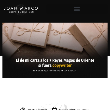
JOAN MARCO
DICIEMBRE 25, 2020