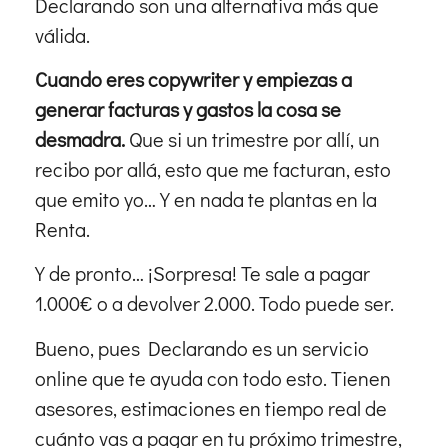
Declarando son una alternativa más que
válida.
Cuando eres copywriter y empiezas a
generar facturas y gastos la cosa se
desmadra.
Que si un trimestre por allí, un
recibo por allá, esto que me facturan, esto
que emito yo… Y en nada te plantas en la
Renta.
Y de pronto… ¡Sorpresa! Te sale a pagar
1.000€ o a devolver 2.000. Todo puede ser.
Bueno, pues Declarando es un servicio
online que te ayuda con todo esto. Tienen
asesores, estimaciones en tiempo real de
cuánto vas a pagar en tu próximo trimestre,