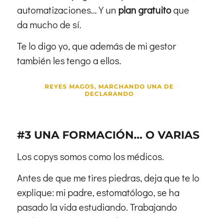
automatizaciones… Y un
plan gratuito
que
da mucho de sí.
Te lo digo yo, que además de mi gestor
también les tengo a ellos.
REYES MAGOS, MARCHANDO UNA DE
DECLARANDO
#3 UNA FORMACIÓN… O VARIAS
Los copys somos como los médicos.
Antes de que me tires piedras, deja que te lo
explique: mi padre, estomatólogo, se ha
pasado la vida estudiando. Trabajando