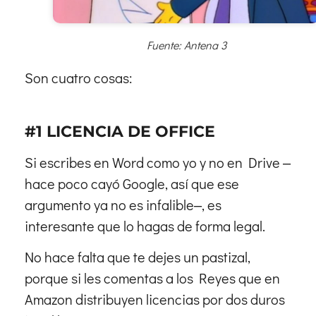
Fuente: Antena 3
Son cuatro cosas:
#1 LICENCIA DE OFFICE
Si escribes en Word como yo y no en Drive ‒
hace poco cayó Google, así que ese
argumento ya no es infalible‒, es
interesante que lo hagas de forma legal.
No hace falta que te dejes un pastizal,
porque si les comentas a los Reyes que en
Amazon distribuyen licencias por dos duros