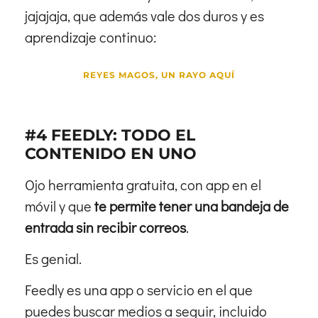
jajajaja, que además vale dos duros y es
aprendizaje continuo:
REYES MAGOS, UN RAYO AQUÍ
#4 FEEDLY: TODO EL
CONTENIDO EN UNO
Ojo herramienta gratuita, con app en el
móvil y que
te permite tener una bandeja de
entrada sin recibir correos
.
Es genial.
Feedly es una app o servicio en el que
puedes buscar medios a seguir, incluido