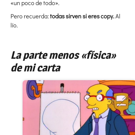
«un poco de todo».
Pero recuerda:
todas sirven si eres copy.
Al
lío.
La parte menos «física»
de mi carta