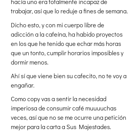
hacía uno era totalmente incapaz de
trabajar, así que lo reduje a fines de semana.
Dicho esto, y con mi cuerpo libre de
adicción a la cafeína, ha habido proyectos
en los que he tenido que echar más horas
que un tonto, cumplir horarios imposibles y
dormir menos.
Ahí sí que viene bien su cafecito, no te voy a
engañar.
Como copy vas a sentir la necesidad
imperiosa de consumir café muuuuchas
veces, así que no se me ocurre una petición
mejor para la carta a Sus Majestades.