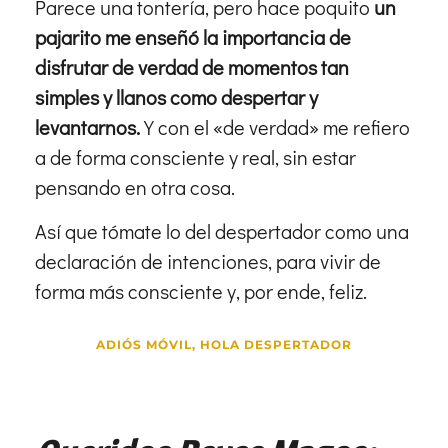
Parece una tontería, pero hace poquito
un
pajarito me enseñó la importancia de
disfrutar de verdad de momentos tan
simples y llanos como despertar y
levantarnos.
Y con el «de verdad» me refiero
a de forma consciente y real, sin estar
pensando en otra cosa.
Así que tómate lo del despertador como una
declaración de intenciones, para vivir de
forma más consciente y, por ende, feliz.
ADIÓS MÓVIL, HOLA DESPERTADOR