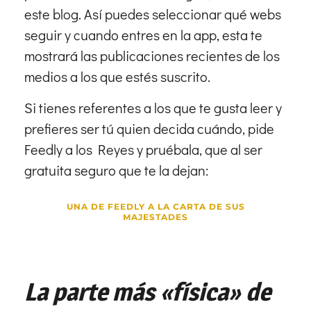
este blog. Así puedes seleccionar qué webs
seguir y cuando entres en la app, esta te
mostrará las publicaciones recientes de los
medios a los que estés suscrito.
Si tienes referentes a los que te gusta leer y
prefieres ser tú quien decida cuándo, pide
Feedly a los Reyes y pruébala, que al ser
gratuita seguro que te la dejan:
UNA DE FEEDLY A LA CARTA DE SUS
MAJESTADES
La parte más «física» de