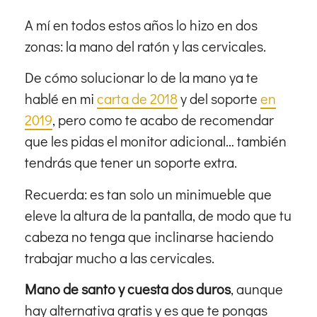
A mí en todos estos años lo hizo en dos
zonas: la mano del ratón y las cervicales.
De cómo solucionar lo de la mano ya te
hablé en mi
carta de 2018
y del soporte
en
2019
, pero como te acabo de recomendar
que les pidas el monitor adicional… también
tendrás que tener un soporte extra.
Recuerda: es tan solo un minimueble que
eleve la altura de la pantalla, de modo que tu
cabeza no tenga que inclinarse haciendo
trabajar mucho a las cervicales.
Mano de santo y cuesta dos duros
, aunque
hay alternativa gratis y es que te pongas