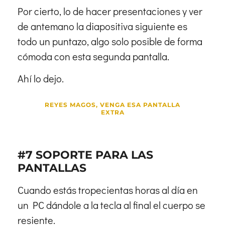
Por cierto, lo de hacer presentaciones y ver
de antemano la diapositiva siguiente es
todo un puntazo, algo solo posible de forma
cómoda con esta segunda pantalla.
Ahí lo dejo.
REYES MAGOS, VENGA ESA PANTALLA
EXTRA
#7 SOPORTE PARA LAS
PANTALLAS
Cuando estás tropecientas horas al día en
un PC dándole a la tecla al final el cuerpo se
resiente.