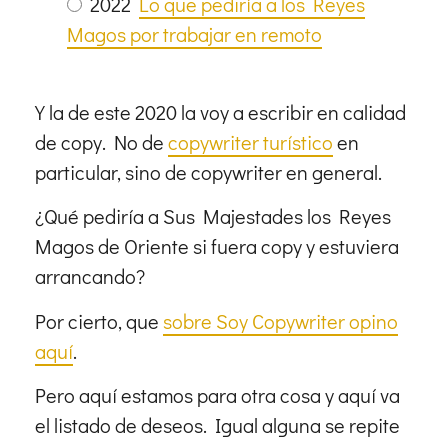
2022
Lo que pediría a los Reyes
Magos por trabajar en remoto
Y la de este 2020 la voy a escribir en calidad
de copy. No de
copywriter turístico
en
particular, sino de copywriter en general.
¿Qué pediría a Sus Majestades los Reyes
Magos de Oriente si fuera copy y estuviera
arrancando?
Por cierto, que
sobre Soy Copywriter opino
aquí
.
Pero aquí estamos para otra cosa y aquí va
el listado de deseos. Igual alguna se repite