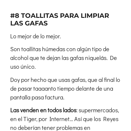
#8 TOALLITAS PARA LIMPIAR
LAS GAFAS
Lo mejor de lo mejor.
Son toallitas húmedas con algún tipo de
alcohol que te dejan las gafas niquelás. De
uso único.
Doy por hecho que usas gafas, que al final lo
de pasar taaaanto tiempo delante de una
pantalla pasa factura.
Las venden en todos lados
: supermercados,
en el Tiger, por Internet… Así que los Reyes
no deberían tener problemas en