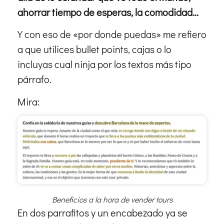
ahorrar tiempo de esperas, la comodidad…
Y con eso de «por donde puedas» me refiero
a que utilices bullet points, cajas o lo
incluyas cual ninja por los textos más tipo
párrafo.
Mira:
Beneficios a la hora de vender tours
En dos parrafitos y un encabezado ya se