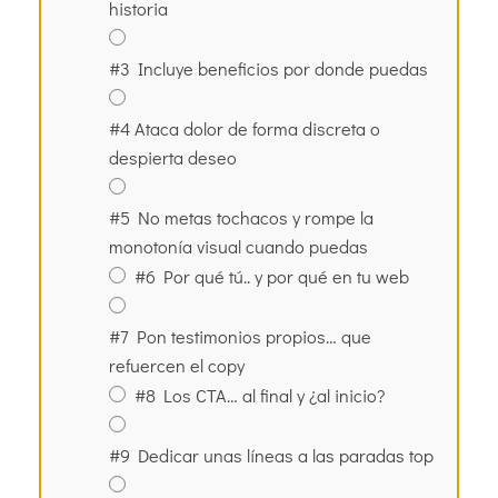
historia
#3 Incluye beneficios por donde puedas
#4 Ataca dolor de forma discreta o
despierta deseo
#5 No metas tochacos y rompe la
monotonía visual cuando puedas
#6 Por qué tú.. y por qué en tu web
#7 Pon testimonios propios… que
refuercen el copy
#8 Los CTA… al final y ¿al inicio?
#9 Dedicar unas líneas a las paradas top