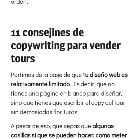
orden.
11 consejines de
copywriting para vender
tours
Partimos de la base de que
tu diseño web es
relativamente limitado
. Es decir, que no
tienes una página en blanco para diseñar,
sino que tienes que escribir el copy del tour
sin demasiadas florituras.
A pesar de eso, que sepas que
algunas
cosillas sí que se pueden hacer, como meter