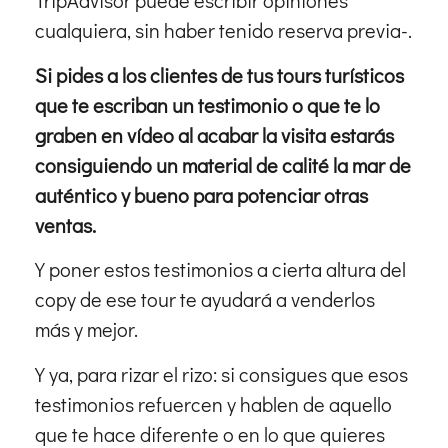
TripAdvisor puede escribir opiniones
cualquiera, sin haber tenido reserva previa-.
Si pides a los clientes de tus tours turísticos
que te escriban un testimonio o que te lo
graben en vídeo al acabar la visita estarás
consiguiendo un material de calité la mar de
auténtico y bueno para potenciar otras
ventas.
Y poner estos testimonios a cierta altura del
copy de ese tour te ayudará a venderlos
más y mejor.
Y ya, para rizar el rizo: si consigues que esos
testimonios refuercen y hablen de aquello
que te hace diferente o en lo que quieres