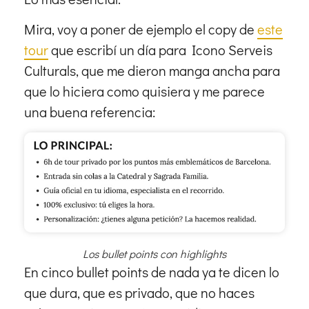
Mira, voy a poner de ejemplo el copy de
este
tour
que escribí un día para Icono Serveis
Culturals, que me dieron manga ancha para
que lo hiciera como quisiera y me parece
una buena referencia:
Los bullet points con highlights
En cinco bullet points de nada ya te dicen lo
que dura, que es privado, que no haces