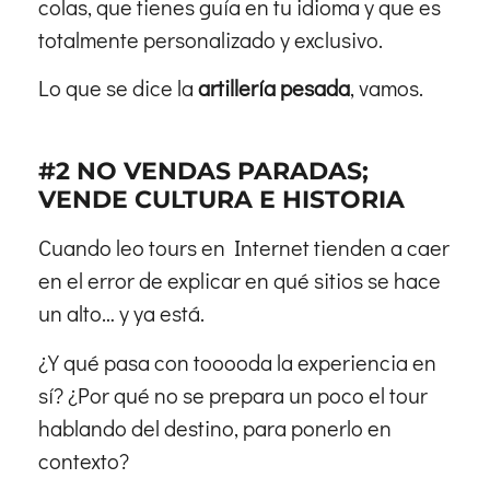
colas, que tienes guía en tu idioma y que es
totalmente personalizado y exclusivo.
Lo que se dice la
artillería pesada
, vamos.
#2 NO VENDAS PARADAS;
VENDE CULTURA E HISTORIA
Cuando leo tours en Internet tienden a caer
en el error de explicar en qué sitios se hace
un alto… y ya está.
¿Y qué pasa con tooooda la experiencia en
sí? ¿Por qué no se prepara un poco el tour
hablando del destino, para ponerlo en
contexto?