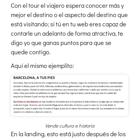
Con el tour el viajero espera conocer más y
mejor el destino o el aspecto del destino que
está visitando; si tú en tu web eres capaz de
contarle un adelanto de forma atractiva, te
digo yo que ganas puntos para que se
quede contigo.
Aquí el mismo ejemplito:
Vende cultura e historia
En la landing, esto está justo después de los