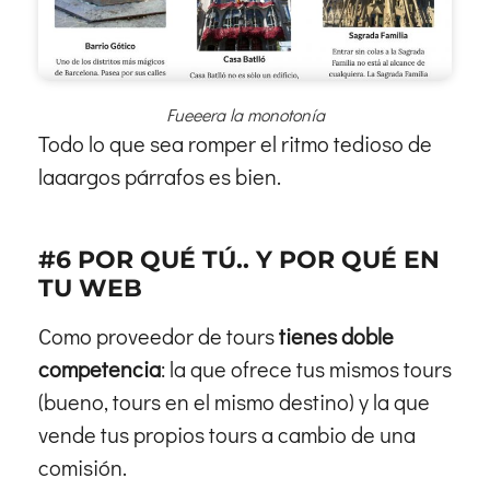
Fueeera la monotonía
Todo lo que sea romper el ritmo tedioso de
laaargos párrafos es bien.
#6 POR QUÉ TÚ.. Y POR QUÉ EN
TU WEB
Como proveedor de tours
tienes doble
competencia
: la que ofrece tus mismos tours
(bueno, tours en el mismo destino) y la que
vende tus propios tours a cambio de una
comisión.