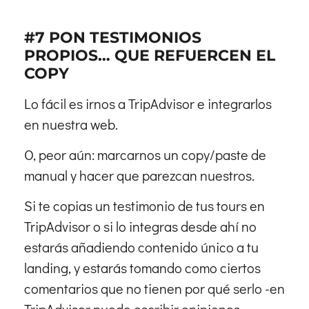
#7 PON TESTIMONIOS
PROPIOS… QUE REFUERCEN EL
COPY
Lo fácil es irnos a TripAdvisor e integrarlos
en nuestra web.
O, peor aún: marcarnos un copy/paste de
manual y hacer que parezcan nuestros.
Si te copias un testimonio de tus tours en
TripAdvisor o si lo integras desde ahí no
estarás añadiendo contenido único a tu
landing, y estarás tomando como ciertos
comentarios que no tienen por qué serlo -en