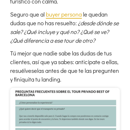
turístico con calma.
Seguro que al
buyer persona
le quedan
dudas que no has resuelto:
¿desde dónde se
sale? ¿Qué incluye y qué no? ¿Qué se ve?
¿Qué diferencia a ese tour de otro?
Tú mejor que nadie sabe las dudas de tus
clientes, así que ya sabes: anticípate a ellas,
resuélveselas antes de que te las pregunten
y finiquita tu landing.