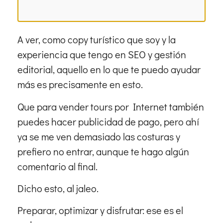
A ver, como copy turístico que soy y la
experiencia que tengo en SEO y gestión
editorial, aquello en lo que te puedo ayudar
más es precisamente en esto.
Que para vender tours por Internet también
puedes hacer publicidad de pago, pero ahí
ya se me ven demasiado las costuras y
prefiero no entrar, aunque te hago algún
comentario al final.
Dicho esto, al jaleo.
Preparar, optimizar y disfrutar: ese es el