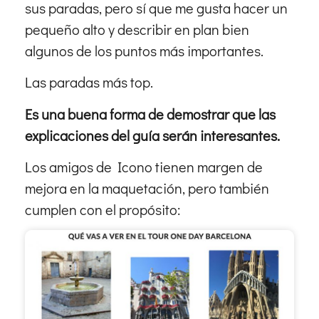
sus paradas, pero sí que me gusta hacer un
pequeño alto y describir en plan bien
algunos de los puntos más importantes.
Las paradas más top.
Es una buena forma de demostrar que las
explicaciones del guía serán interesantes.
Los amigos de Icono tienen margen de
mejora en la maquetación, pero también
cumplen con el propósito: