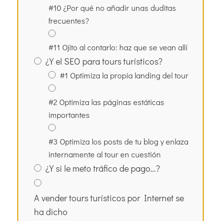
#10 ¿Por qué no añadir unas duditas
frecuentes?
#11 Ojito al contarlo: haz que se vean allí
¿Y el SEO para tours turísticos?
#1 Optimiza la propia landing del tour
#2 Optimiza las páginas estáticas
importantes
#3 Optimiza los posts de tu blog y enlaza
internamente al tour en cuestión
¿Y si le meto tráfico de pago…?
A vender tours turísticos por Internet se
ha dicho