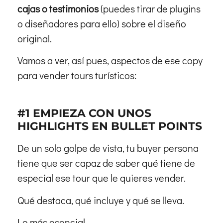
cajas o testimonios
(puedes tirar de plugins
o diseñadores para ello) sobre el diseño
original.
Vamos a ver, así pues, aspectos de ese copy
para vender tours turísticos:
#1 EMPIEZA CON UNOS
HIGHLIGHTS EN BULLET POINTS
De un solo golpe de vista, tu buyer persona
tiene que ser capaz de saber qué tiene de
especial ese tour que le quieres vender.
Qué destaca, qué incluye y qué se lleva.
Lo más esencial.