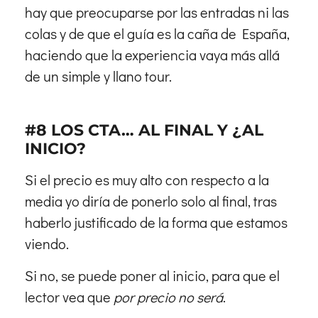
hay que preocuparse por las entradas ni las
colas y de que el guía es la caña de España,
haciendo que la experiencia vaya más allá
de un simple y llano tour.
#8 LOS CTA… AL FINAL Y ¿AL
INICIO?
Si el precio es muy alto con respecto a la
media yo diría de ponerlo solo al final, tras
haberlo justificado de la forma que estamos
viendo.
Si no, se puede poner al inicio, para que el
lector vea que
por precio no será
.