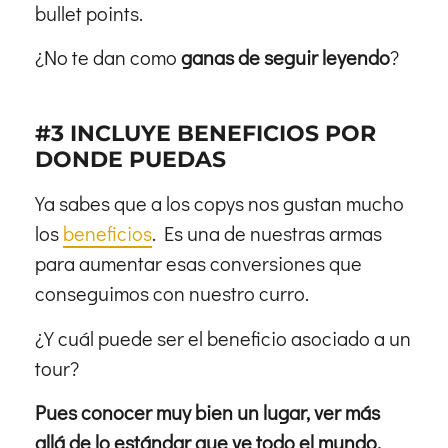
bullet points.
¿No te dan como
ganas de seguir leyendo
?
#3 INCLUYE BENEFICIOS POR
DONDE PUEDAS
Ya sabes que a los copys nos gustan mucho
los
beneficios
. Es una de nuestras armas
para aumentar esas conversiones que
conseguimos con nuestro curro.
¿Y cuál puede ser el beneficio asociado a un
tour?
Pues conocer muy bien un lugar, ver más
allá de lo estándar que ve todo el mundo,