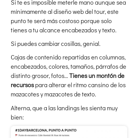
Si te es imposible meterle mano aunque sea
mínimamente al diseño web del tour, este
punto te será más costoso porque solo
tienes a tu alcance encabezados y texto.
Si puedes cambiar cosillas, genial.
Cajas de contenido repartidas en columnas,
encabezados, colores, tamaños, párrafos de
distinto grosor, fotos…
Tienes un montón de
recursos
para alterar el ritmo cansino de los
mazacotes y mazacotes de texto.
Alterna, que a las landings les sienta muy
bien: