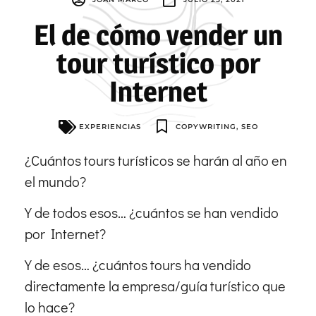
El de cómo vender un
tour turístico por
Internet
EXPERIENCIAS
COPYWRITING
,
SEO
¿Cuántos tours turísticos se harán al año en
el mundo?
Y de todos esos… ¿cuántos se han vendido
por Internet?
Y de esos… ¿cuántos tours ha vendido
directamente la empresa/guía turístico que
lo hace?