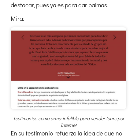
destacar, pues ya es para dar palmas.
Mira:
Testimonios como arma infalible para vender tours por
Internet
En su testimonio refuerza la idea de que no