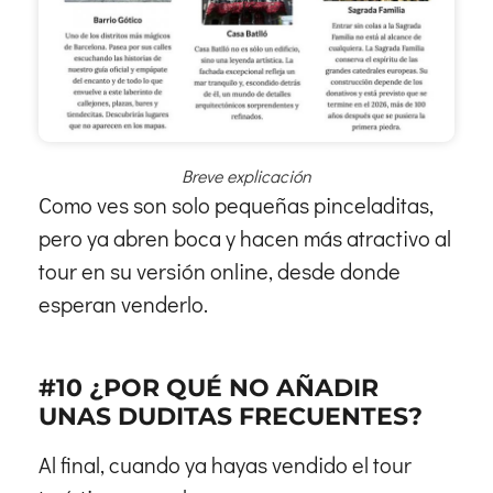
Breve explicación
Como ves son solo pequeñas pinceladitas,
pero ya abren boca y hacen más atractivo al
tour en su versión online, desde donde
esperan venderlo.
#10 ¿POR QUÉ NO AÑADIR
UNAS DUDITAS FRECUENTES?
Al final, cuando ya hayas vendido el tour