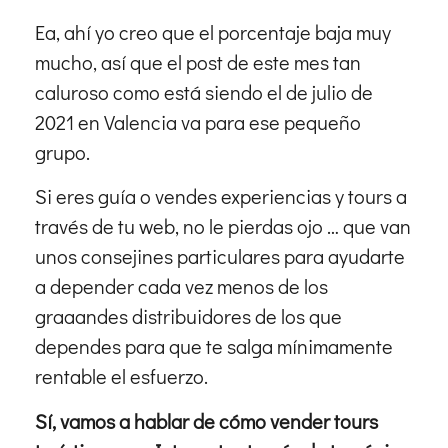
Ea, ahí yo creo que el porcentaje baja muy
mucho, así que el post de este mes tan
caluroso como está siendo el de julio de
2021 en Valencia va para ese pequeño
grupo.
Si eres guía o vendes experiencias y tours a
través de tu web, no le pierdas ojo … que van
unos consejines particulares para ayudarte
a depender cada vez menos de los
graaandes distribuidores de los que
dependes para que te salga mínimamente
rentable el esfuerzo.
Sí, vamos a hablar de cómo vender tours