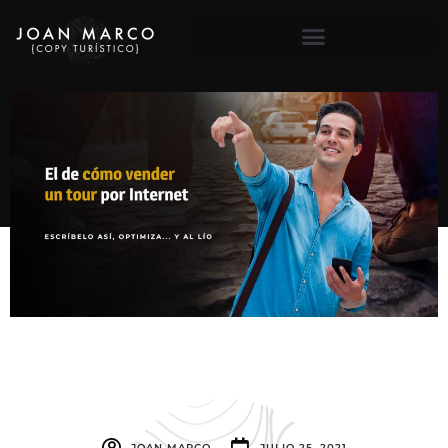
JOAN MARCO
JULIO 25, 2021