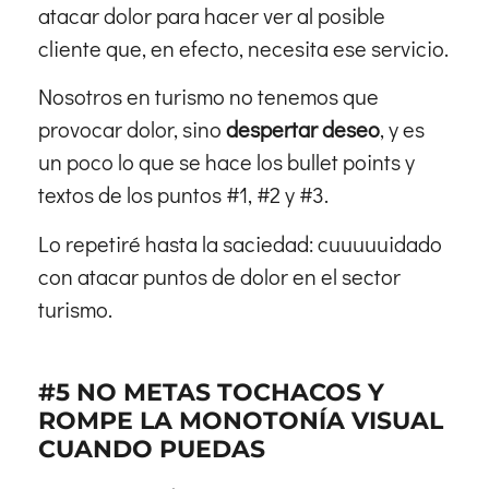
atacar dolor para hacer ver al posible
cliente que, en efecto, necesita ese servicio.
Nosotros en turismo no tenemos que
provocar dolor, sino
despertar deseo
, y es
un poco lo que se hace los bullet points y
textos de los puntos #1, #2 y #3.
Lo repetiré hasta la saciedad: cuuuuuidado
con atacar puntos de dolor en el sector
turismo.
#5 NO METAS TOCHACOS Y
ROMPE LA MONOTONÍA VISUAL
CUANDO PUEDAS