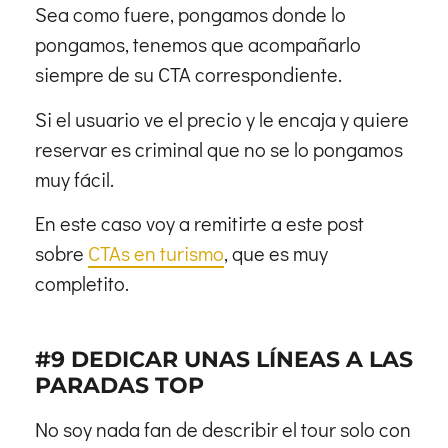
Sea como fuere, pongamos donde lo
pongamos, tenemos que acompañarlo
siempre de su CTA correspondiente.
Si el usuario ve el precio y le encaja y quiere
reservar es criminal que no se lo pongamos
muy fácil.
En este caso voy a remitirte a este post
sobre
CTAs en turismo
, que es muy
completito.
#9 DEDICAR UNAS LÍNEAS A LAS
PARADAS TOP
No soy nada fan de describir el tour solo con