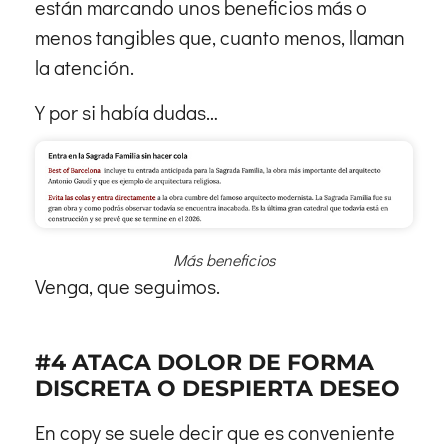
están marcando unos beneficios más o
menos tangibles que, cuanto menos, llaman
la atención.
Y por si había dudas…
Más beneficios
Venga, que seguimos.
#4 ATACA DOLOR DE FORMA
DISCRETA O DESPIERTA DESEO
En copy se suele decir que es conveniente