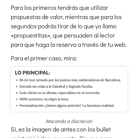
Para los primeros tendrás que utilizar
propuestas de valor, mientras que para los
segundos podrás tirar de lo que yo llamo
«propuestitas», que persuaden al lector
para que haga la reserva a través de tu web.
Para el primer caso, mira:
Atacando a discreción
Sí, es la imagen de antes con los bullet